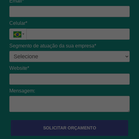
Email*
Celular*
Segmento de atuação da sua empresa*
Website*
Mensagem:
SOLICITAR ORÇAMENTO