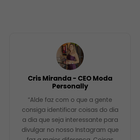
Cris Miranda - CEO Moda
Personally
“Alde faz com o que a gente
consiga identificar coisas do dia
a dia que seja interessante para
divulgar no nosso Instagram que
faz a maior diferença. Coisas