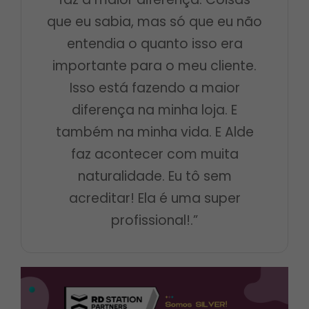
que eu sabia, mas só que eu não
entendia o quanto isso era
importante para o meu cliente.
Isso está fazendo a maior
diferença na minha loja. E
também na minha vida. E Alde
faz acontecer com muita
naturalidade. Eu tô sem
acreditar! Ela é uma super
profissional!.”