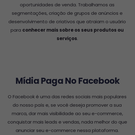
oportunidades de venda. Trabalhamos as
segmentações, criação de grupos de anúncios e
desenvolvimento de criativos que atraiam o usuário
para
conhecer mais sobre os seus produtos ou
serviços
.
Mídia Paga No Facebook
O Facebook é uma das redes sociais mais populares
do nosso país e, se você deseja promover a sua
marca, dar mais visibilidade ao seu e-commerce,
conquistar mais leads e vendas, nada melhor do que
anunciar seu e-commerce nessa plataforma.