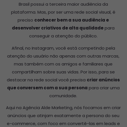
Brasil possui a terceira maior audiência da
plataforma. Mas, por ser uma rede social visual, é
preciso
conhecer bem a sua audiência e
desenvolver criativos de alta qualidade
para
conseguir a atenção do público.
Afinal, no Instagram, você está competindo pela
atenção do usuário não apenas com outras marcas,
mas também com os amigos e familiares que
compartilham sobre suas vidas. Por isso, para se
destacar na rede social você precisa
criar anúncios
que conversem com a sua persona
para criar uma
comunidade.
Aqui na Agência Alde Marketing, nós focamos em criar
anúncios que atinjam exatamente a persona do seu
e-commerce, com foco em convertê-las em leads e