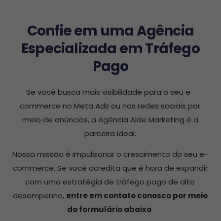
Confie em uma Agência
Especializada em Tráfego
Pago
Se você busca mais visibilidade para o seu e-
commerce no Meta Ads ou nas redes sociais por
meio de anúncios, a Agência Alde Marketing é a
parceira ideal.
Nossa missão é impulsionar o crescimento do seu e-
commerce. Se você acredita que é hora de expandir
com uma estratégia de tráfego pago de alto
desempenho,
entre em contato conosco por meio
do formulário abaixo
.