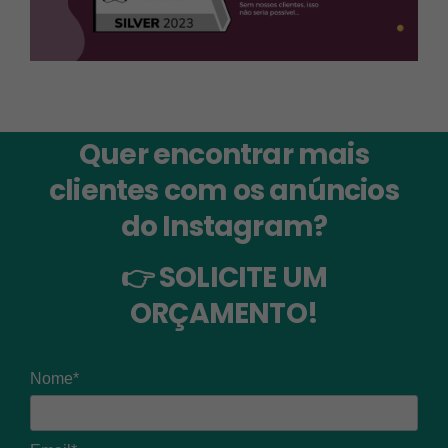
Quer encontrar mais
clientes com os anúncios
do Instagram?
👉 SOLICITE UM
ORÇAMENTO!
Nome*