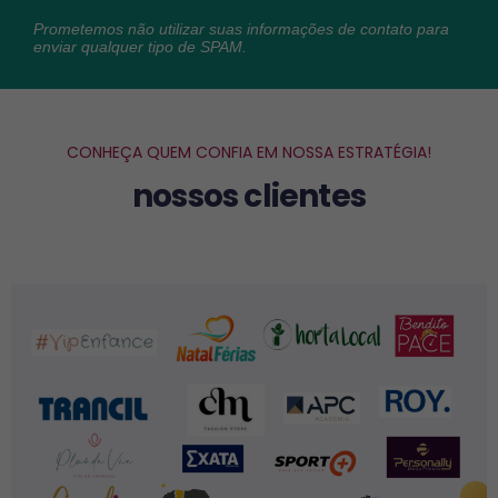
Prometemos não utilizar suas informações de contato para
enviar qualquer tipo de SPAM.
CONHEÇA QUEM CONFIA EM NOSSA ESTRATÉGIA!
nossos clientes