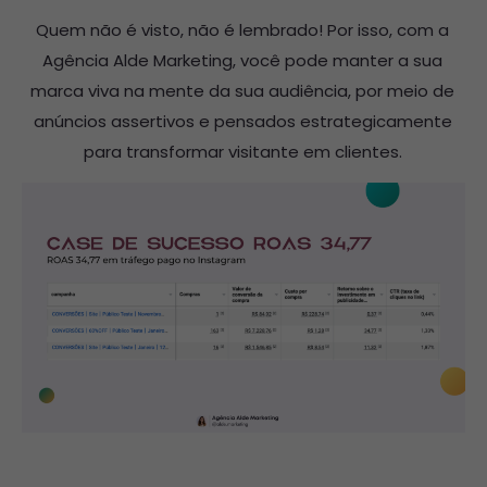
Quem não é visto, não é lembrado! Por isso, com a
Agência Alde Marketing, você pode manter a sua
marca viva na mente da sua audiência, por meio de
anúncios assertivos e pensados estrategicamente
para transformar visitante em clientes.