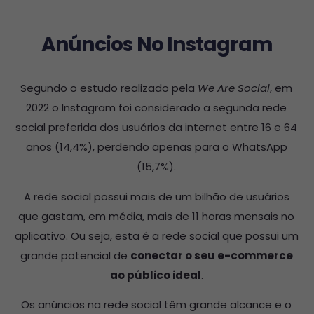
Anúncios No Instagram
Segundo o estudo realizado pela
We Are Social
, em
2022 o Instagram foi considerado a segunda rede
social preferida dos usuários da internet entre 16 e 64
anos (14,4%), perdendo apenas para o WhatsApp
(15,7%).
A rede social possui mais de um bilhão de usuários
que gastam, em média, mais de 11 horas mensais no
aplicativo. Ou seja, esta é a rede social que possui um
grande potencial de
conectar o seu e-commerce
ao público ideal
.
Os anúncios na rede social têm grande alcance e o