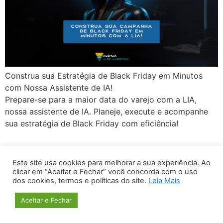
Construa sua Estratégia de Black Friday em Minutos
com Nossa Assistente de IA!
Prepare-se para a maior data do varejo com a LIA,
nossa assistente de IA. Planeje, execute e acompanhe
sua estratégia de Black Friday com eficiência!
About us
Post Blog
Projects
Contact us
Este site usa cookies para melhorar a sua experiência. Ao
clicar em “Aceitar e Fechar” você concorda com o uso
dos cookies, termos e políticas do site.
Leia Mais
Aceitar e Fechar